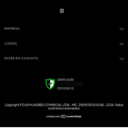
EMPRESA
LINHAS
ENTRE EM CONTATO
Copyright FOUR HUNDRED COMERCIAL LTDA - ME - 28290743000162 - 2026. Todos
os direitos reservados.